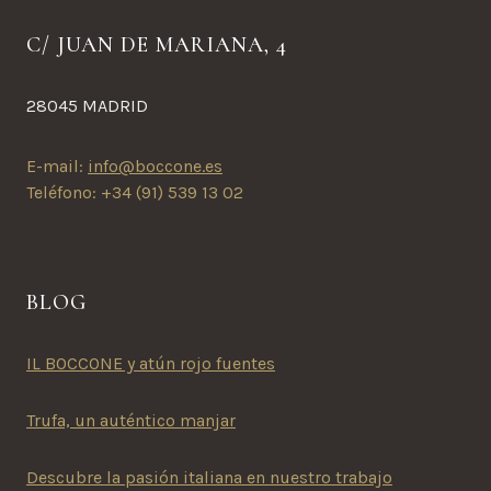
C/ JUAN DE MARIANA, 4
28045 MADRID
E-mail:
info@boccone.es
Teléfono: +34 (91) 539 13 02
BLOG
IL BOCCONE y atún rojo fuentes
Trufa, un auténtico manjar
Descubre la pasión italiana en nuestro trabajo