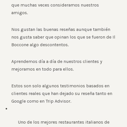
que muchas veces consideramos nuestros
amigos.
Nos gustan las buenas reseñas aunque también
nos gusta saber que opinan los que se fueron de Il
Boccone algo descontentos.
Aprendemos día a día de nuestros clientes y
mejoramos en todo para ellos.
Estos son solo algunos testimonios basados en
clientes reales que han dejado su reseña tanto en
Google como en Trip Advisor.
Uno de los mejores restaurantes italianos de