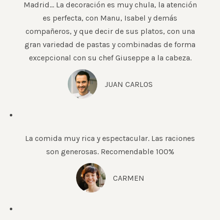
Madrid… La decoración es muy chula, la atención
es perfecta, con Manu, Isabel y demás
compañeros, y que decir de sus platos, con una
gran variedad de pastas y combinadas de forma
excepcional con su chef Giuseppe a la cabeza.
JUAN CARLOS
La comida muy rica y espectacular. Las raciones
son generosas. Recomendable 100%
CARMEN