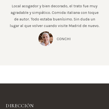
Local acogedor y bien decorado, el trato fue muy
agradable y simpático. Comida italiana con toque
de autor. Todo estaba buenísimo. Sin duda un
lugar al que volver cuando visite Madrid de nuevo.
CONCHI
DIRECCIÓN