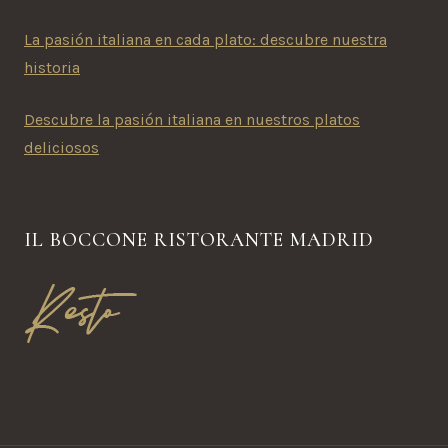
La pasión italiana en cada plato: descubre nuestra
historia
Descubre la pasión italiana en nuestros platos
deliciosos
IL BOCCONE RISTORANTE MADRID